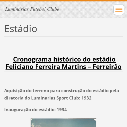
Luminárias Futebol Clube
Estádio
Cronograma histórico do estádio
Feliciano Ferreira Martins – Ferreirão
Aquisição do terreno para construção do estádio pela
diretoria do Luminarias Sport Club: 1932
Inauguração do estádio: 1934