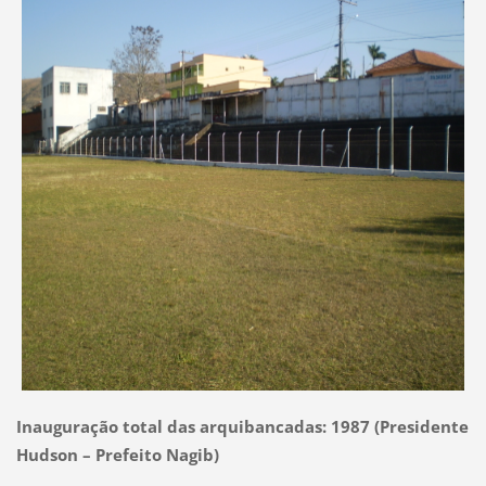
Inauguração total das arquibancadas: 1987 (Presidente
Hudson – Prefeito Nagib)