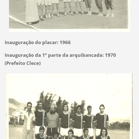
Inauguração do placar: 1966
Inauguração da 1ª parte da arquibancada: 1970
(Prefeito Clece)