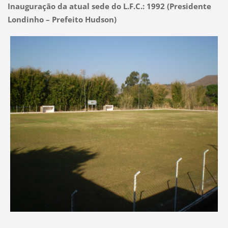
Inauguração da atual sede do L.F.C.: 1992 (Presidente
Londinho – Prefeito Hudson)