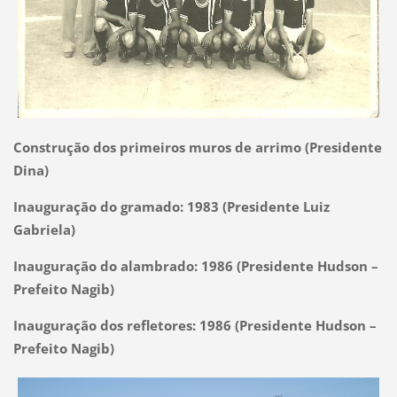
Construção dos primeiros muros de arrimo (Presidente
Dina)
Inauguração do gramado: 1983 (Presidente Luiz
Gabriela)
Inauguração do alambrado: 1986 (Presidente Hudson –
Prefeito Nagib)
Inauguração dos refletores: 1986 (Presidente Hudson –
Prefeito Nagib)