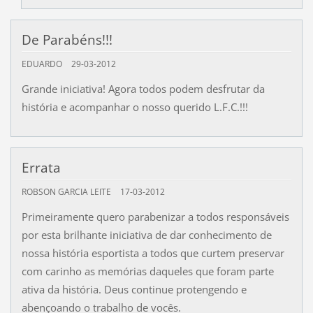
De Parabéns!!!
EDUARDO
29-03-2012
Grande iniciativa! Agora todos podem desfrutar da
história e acompanhar o nosso querido L.F.C.!!!
Errata
ROBSON GARCIA LEITE
17-03-2012
Primeiramente quero parabenizar a todos responsáveis
por esta brilhante iniciativa de dar conhecimento de
nossa história esportista a todos que curtem preservar
com carinho as memórias daqueles que foram parte
ativa da história. Deus continue protengendo e
abençoando o trabalho de vocês.