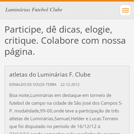
Luminárias Futebol Clube
Participe, dê dicas, elogie,
critique. Colabore com nossa
página.
atletas do Luminárias F. Clube
EDNALDO DE SOUZA TERRA
22-12-2012
Boa noite,Luminárias em destaque em torneio de
futebol de campo na cidade de São José dos Campos S-
P. modalidade,99-00,onde teve a participação de três
atletas de Luminárias,Samuel,Helder e Lucas.Torneio
que foi disputado no período de 16/12/12 á