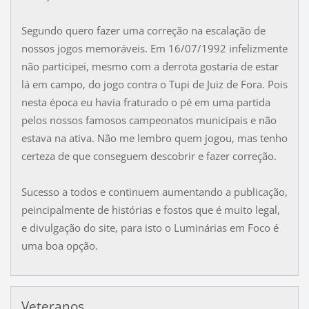
Segundo quero fazer uma correção na escalação de
nossos jogos memoráveis. Em 16/07/1992 infelizmente
não participei, mesmo com a derrota gostaria de estar
lá em campo, do jogo contra o Tupi de Juiz de Fora. Pois
nesta época eu havia fraturado o pé em uma partida
pelos nossos famosos campeonatos municipais e não
estava na ativa. Não me lembro quem jogou, mas tenho
certeza de que conseguem descobrir e fazer correção.
Sucesso a todos e continuem aumentando a publicação,
peincipalmente de histórias e fostos que é muito legal,
e divulgação do site, para isto o Luminárias em Foco é
uma boa opção.
Veteranos